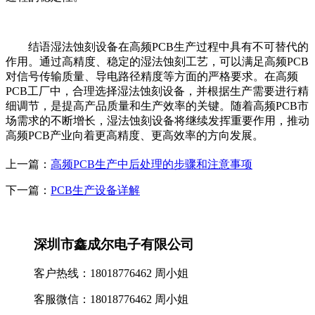
结语湿法蚀刻设备在高频PCB生产过程中具有不可替代的
作用。通过高精度、稳定的湿法蚀刻工艺，可以满足高频PCB
对信号传输质量、导电路径精度等方面的严格要求。在高频
PCB工厂中，合理选择湿法蚀刻设备，并根据生产需要进行精
细调节，是提高产品质量和生产效率的关键。随着高频PCB市
场需求的不断增长，湿法蚀刻设备将继续发挥重要作用，推动
高频PCB产业向着更高精度、更高效率的方向发展。
上一篇：
高频PCB生产中后处理的步骤和注意事项
下一篇：
PCB生产设备详解
深圳市鑫成尔电子有限公司
客户热线：18018776462 周小姐
客服微信：18018776462 周小姐