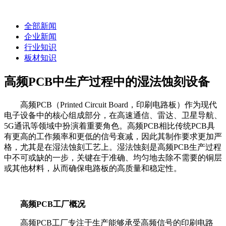
全部新闻
企业新闻
行业知识
板材知识
高频PCB中生产过程中的湿法蚀刻设备
高频PCB（Printed Circuit Board，印刷电路板）作为现代
电子设备中的核心组成部分，在高速通信、雷达、卫星导航、
5G通讯等领域中扮演着重要角色。高频PCB相比传统PCB具
有更高的工作频率和更低的信号衰减，因此其制作要求更加严
格，尤其是在湿法蚀刻工艺上。湿法蚀刻是高频PCB生产过程
中不可或缺的一步，关键在于准确、均匀地去除不需要的铜层
或其他材料，从而确保电路板的高质量和稳定性。
高频PCB工厂概况
高频PCB工厂专注于生产能够承受高频信号的印刷电路