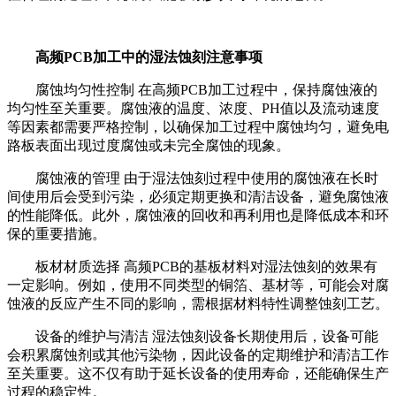
高频PCB加工中的湿法蚀刻注意事项
腐蚀均匀性控制 在高频PCB加工过程中，保持腐蚀液的
均匀性至关重要。腐蚀液的温度、浓度、PH值以及流动速度
等因素都需要严格控制，以确保加工过程中腐蚀均匀，避免电
路板表面出现过度腐蚀或未完全腐蚀的现象。
腐蚀液的管理 由于湿法蚀刻过程中使用的腐蚀液在长时
间使用后会受到污染，必须定期更换和清洁设备，避免腐蚀液
的性能降低。此外，腐蚀液的回收和再利用也是降低成本和环
保的重要措施。
板材材质选择 高频PCB的基板材料对湿法蚀刻的效果有
一定影响。例如，使用不同类型的铜箔、基材等，可能会对腐
蚀液的反应产生不同的影响，需根据材料特性调整蚀刻工艺。
设备的维护与清洁 湿法蚀刻设备长期使用后，设备可能
会积累腐蚀剂或其他污染物，因此设备的定期维护和清洁工作
至关重要。这不仅有助于延长设备的使用寿命，还能确保生产
过程的稳定性。