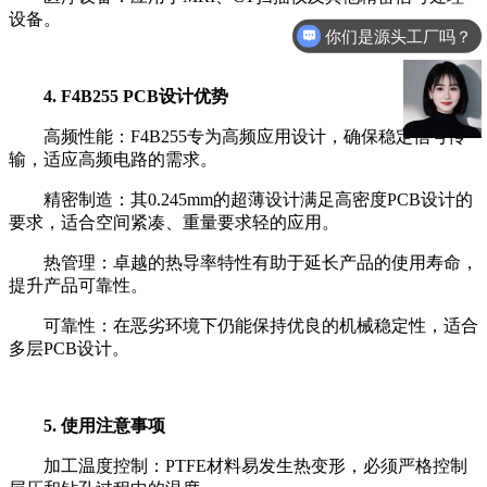
设备。
你们是源头工厂吗？
4. F4B255 PCB设计优势
高频性能：F4B255专为高频应用设计，确保稳定信号传
输，适应高频电路的需求。
精密制造：其0.245mm的超薄设计满足高密度PCB设计的
要求，适合空间紧凑、重量要求轻的应用。
热管理：卓越的热导率特性有助于延长产品的使用寿命，
提升产品可靠性。
可靠性：在恶劣环境下仍能保持优良的机械稳定性，适合
多层PCB设计。
5. 使用注意事项
加工温度控制：PTFE材料易发生热变形，必须严格控制