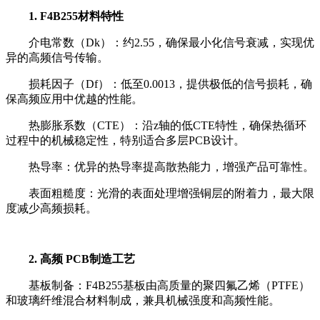
1. F4B255材料特性
介电常数（Dk）：约2.55，确保最小化信号衰减，实现优
异的高频信号传输。
损耗因子（Df）：低至0.0013，提供极低的信号损耗，确
保高频应用中优越的性能。
热膨胀系数（CTE）：沿z轴的低CTE特性，确保热循环
过程中的机械稳定性，特别适合多层PCB设计。
热导率：优异的热导率提高散热能力，增强产品可靠性。
表面粗糙度：光滑的表面处理增强铜层的附着力，最大限
度减少高频损耗。
2. 高频 PCB制造工艺
基板制备：F4B255基板由高质量的聚四氟乙烯（PTFE）
和玻璃纤维混合材料制成，兼具机械强度和高频性能。