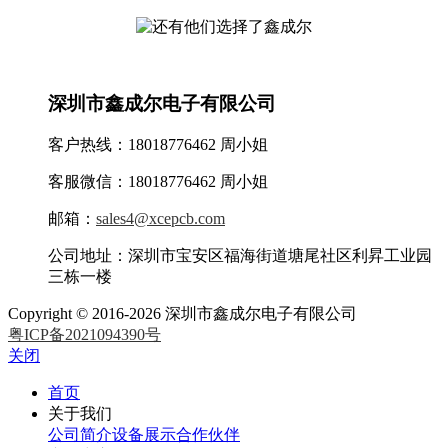
深圳市鑫成尔电子有限公司
客户热线：18018776462 周小姐
客服微信：18018776462 周小姐
邮箱：
sales4@xcepcb.com
公司地址：深圳市宝安区福海街道塘尾社区利昇工业园
三栋一楼
Copyright © 2016-2026 深圳市鑫成尔电子有限公司
粤ICP备2021094390号
关闭
首页
关于我们
公司简介
设备展示
合作伙伴