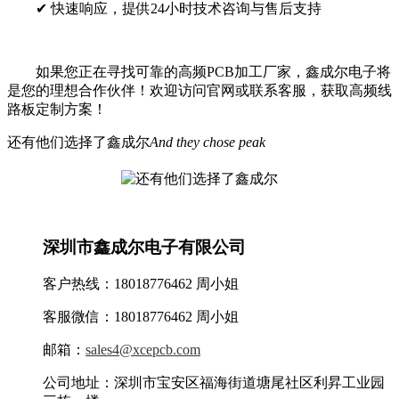
✔ 快速响应，提供24小时技术咨询与售后支持
如果您正在寻找可靠的高频PCB加工厂家，鑫成尔电子将
是您的理想合作伙伴！欢迎访问官网或联系客服，获取高频线
路板定制方案！
还有他们选择了鑫成尔
And they chose peak
深圳市鑫成尔电子有限公司
客户热线：18018776462 周小姐
客服微信：18018776462 周小姐
邮箱：
sales4@xcepcb.com
公司地址：深圳市宝安区福海街道塘尾社区利昇工业园