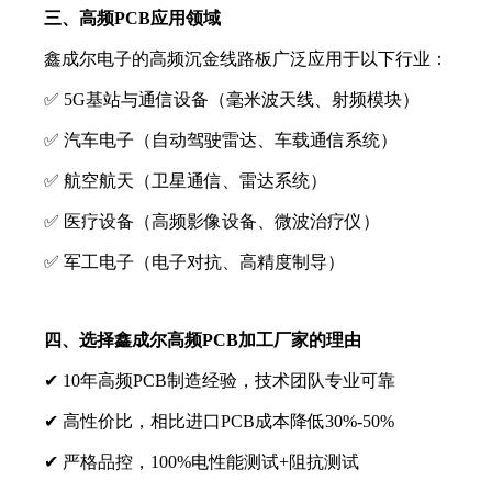
三、高频PCB应用领域
鑫成尔电子的高频沉金线路板广泛应用于以下行业：
✅ 5G基站与通信设备（毫米波天线、射频模块）
✅ 汽车电子（自动驾驶雷达、车载通信系统）
✅ 航空航天（卫星通信、雷达系统）
✅ 医疗设备（高频影像设备、微波治疗仪）
✅ 军工电子（电子对抗、高精度制导）
四、选择鑫成尔高频PCB加工厂家的理由
✔ 10年高频PCB制造经验，技术团队专业可靠
✔ 高性价比，相比进口PCB成本降低30%-50%
✔ 严格品控，100%电性能测试+阻抗测试