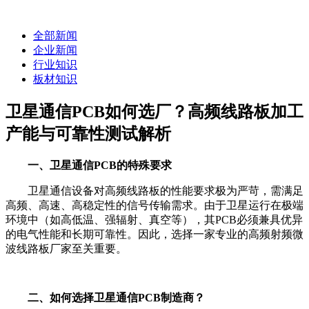
全部新闻
企业新闻
行业知识
板材知识
卫星通信PCB如何选厂？高频线路板加工
产能与可靠性测试解析
一、卫星通信PCB的特殊要求
卫星通信设备对高频线路板的性能要求极为严苛，需满足
高频、高速、高稳定性的信号传输需求。由于卫星运行在极端
环境中（如高低温、强辐射、真空等），其PCB必须兼具优异
的电气性能和长期可靠性。因此，选择一家专业的高频射频微
波线路板厂家至关重要。
二、如何选择卫星通信PCB制造商？