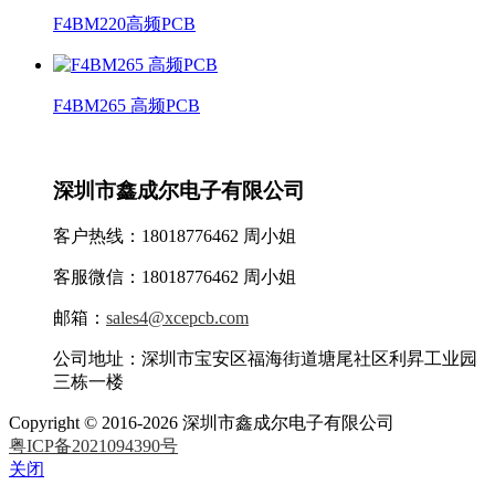
F4BM220高频PCB
F4BM265 高频PCB
深圳市鑫成尔电子有限公司
客户热线：18018776462 周小姐
客服微信：18018776462 周小姐
邮箱：
sales4@xcepcb.com
公司地址：深圳市宝安区福海街道塘尾社区利昇工业园
三栋一楼
Copyright © 2016-2026 深圳市鑫成尔电子有限公司
粤ICP备2021094390号
关闭