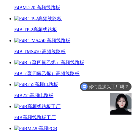
F4BM-220 高频线路板
F4B TP-2高频线路板
F4B TMS450 高频线路板
F4B（聚四氟乙烯）高频线路板
你们是源头工厂吗？
F4B255高频电路板
F4B高频线路板工厂