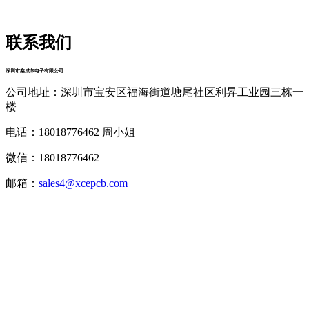
联系我们
深圳市鑫成尔电子有限公司
公司地址：深圳市宝安区福海街道塘尾社区利昇工业园三栋一
楼
电话：18018776462 周小姐
微信：18018776462
邮箱：
sales4@xcepcb.com