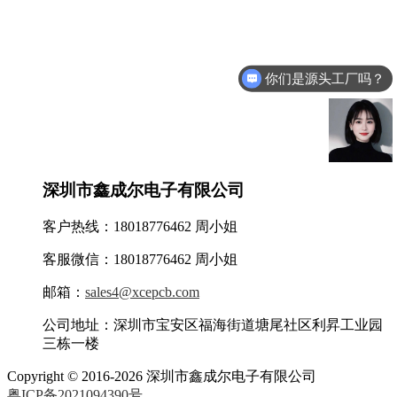
你们是源头工厂吗？
深圳市鑫成尔电子有限公司
客户热线：18018776462 周小姐
客服微信：18018776462 周小姐
邮箱：
sales4@xcepcb.com
公司地址：深圳市宝安区福海街道塘尾社区利昇工业园
三栋一楼
Copyright © 2016-2026 深圳市鑫成尔电子有限公司
粤ICP备2021094390号