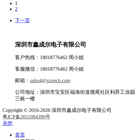
1
2
下一页
深圳市鑫成尔电子有限公司
客户热线：18018776462 周小姐
客服微信：18018776462 周小姐
邮箱：
sales4@xcepcb.com
公司地址：深圳市宝安区福海街道塘尾社区利昇工业园
三栋一楼
Copyright © 2016-2026 深圳市鑫成尔电子有限公司
粤ICP备2021094390号
关闭
首页