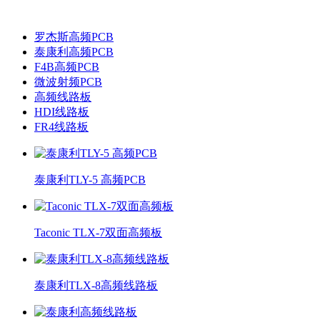
罗杰斯高频PCB
泰康利高频PCB
F4B高频PCB
微波射频PCB
高频线路板
HDI线路板
FR4线路板
泰康利TLY-5 高频PCB
Taconic TLX-7双面高频板
泰康利TLX-8高频线路板