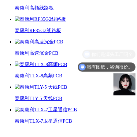
泰康利高频线路板
泰康利RF35G2线路板
泰康利高速沉金PCB
你们是源头工厂吗？
我有图纸，咨询报价。
泰康利TLX-8高频PCB
泰康利TLY-5 天线PCB
泰康利TLX-7卫星通信PCB