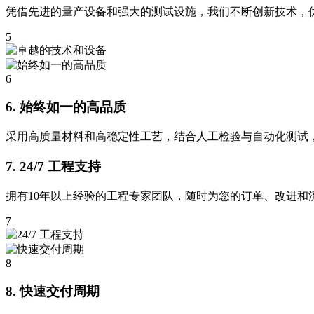
凭借先进的量产设备和强大的测试设施，我们不断创新技术，
5
6
6. 始终如一的高品质
采用高质量材料和高稳定性工艺，结合人工检验与自动化测试，
7. 24/7 工程支持
拥有10年以上经验的工程专家团队，随时为您的订单、改进和
7
8
8. 快速交付周期