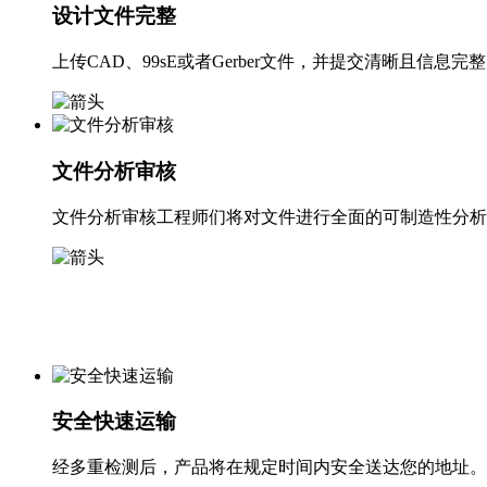
设计文件完整
上传CAD、99sE或者Gerber文件，并提交清晰且信息
文件分析审核
文件分析审核工程师们将对文件进行全面的可制造性分析
安全快速运输
经多重检测后，产品将在规定时间内安全送达您的地址。