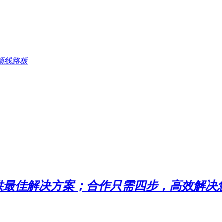
频线路板
提供最佳解决方案；合作只需四步，高效解决