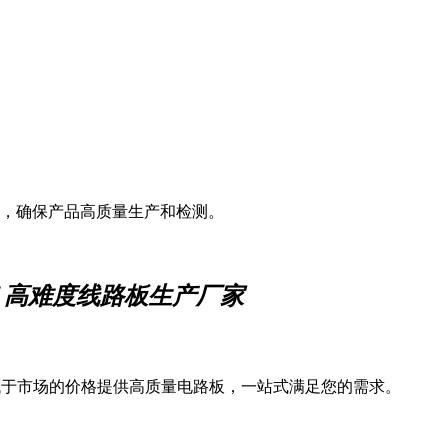
，确保产品高质量生产和检测。
速 高难度线路板生产厂家
低于市场的价格提供高质量电路板，一站式满足您的需求。