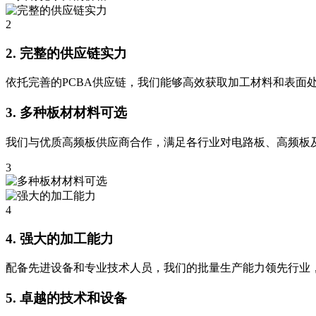
2
2. 完整的供应链实力
依托完善的PCBA供应链，我们能够高效获取加工材料和表面
3. 多种板材材料可选
我们与优质高频板供应商合作，满足各行业对电路板、高频板
3
4
4. 强大的加工能力
配备先进设备和专业技术人员，我们的批量生产能力领先行业，
5. 卓越的技术和设备