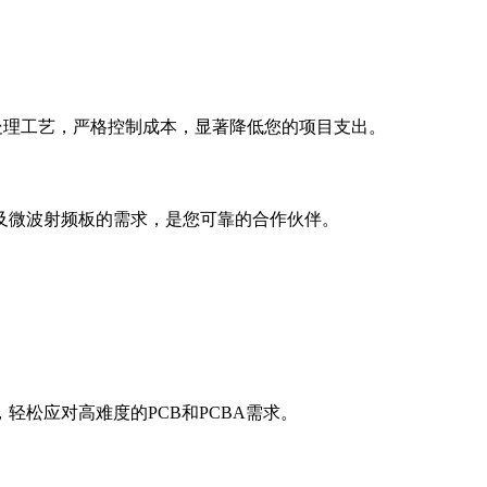
处理工艺，严格控制成本，显著降低您的项目支出。
及微波射频板的需求，是您可靠的合作伙伴。
轻松应对高难度的PCB和PCBA需求。