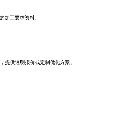
完整的加工要求资料。
，提供透明报价或定制优化方案。