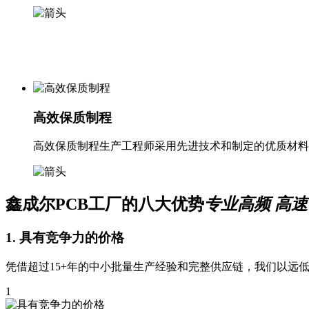
高效保质制程
高效保质制程生产工程师采用先进技术和制定的优质材料
鑫成尔PCB工厂的
八
大优势
专业高频 高
1. 具有竞争力的价格
凭借超过15+年的中小批量生产经验和完整供应链，我们以远
1