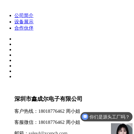
公司简介
设备展示
合作伙伴
深圳市鑫成尔电子有限公司
客户热线：18018776462 周小姐
你们是源头工厂吗？
客服微信：18018776462 周小姐
邮箱：
sales4@xcepcb.com