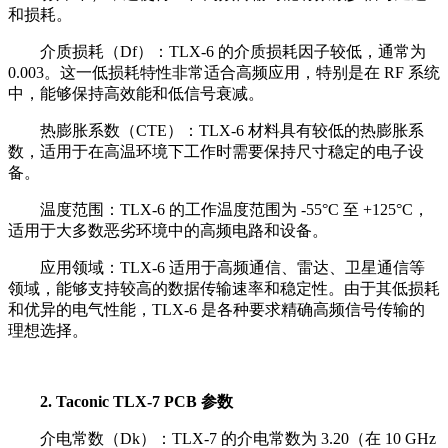
和损耗。
介质损耗（Df）：TLX-6 的介质损耗因子较低，通常为
0.003。这一低损耗特性非常适合高频应用，特别是在 RF 系统
中，能够保持高效能和低信号衰减。
热膨胀系数（CTE）：TLX-6 材料具有较低的热膨胀系
数，适用于在高温环境下工作时需要保持尺寸稳定的电子设
备。
温度范围：TLX-6 的工作温度范围为 -55°C 至 +125°C，
适用于大多数恶劣环境中的高频电路和设备。
应用领域：TLX-6 适用于高频通信、雷达、卫星通信等
领域，能够支持较高的数据传输速率和稳定性。由于其低损耗
和优异的电气性能，TLX-6 是各种要求精确高频信号传输的
理想选择。
2. Taconic TLX-7 PCB 参数
介电常数（Dk）：TLX-7 的介电常数为 3.20（在 10 GHz