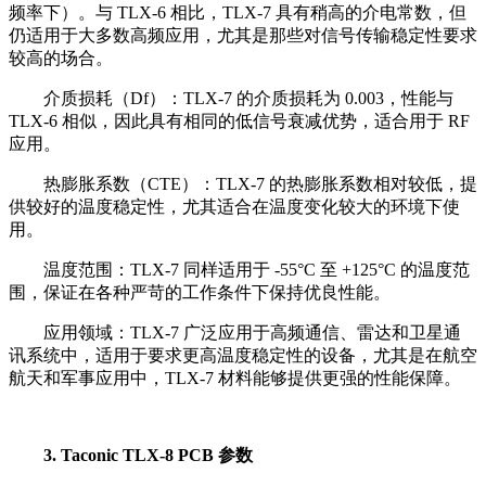
频率下）。与 TLX-6 相比，TLX-7 具有稍高的介电常数，但
仍适用于大多数高频应用，尤其是那些对信号传输稳定性要求
较高的场合。
介质损耗（Df）：TLX-7 的介质损耗为 0.003，性能与
TLX-6 相似，因此具有相同的低信号衰减优势，适合用于 RF
应用。
热膨胀系数（CTE）：TLX-7 的热膨胀系数相对较低，提
供较好的温度稳定性，尤其适合在温度变化较大的环境下使
用。
温度范围：TLX-7 同样适用于 -55°C 至 +125°C 的温度范
围，保证在各种严苛的工作条件下保持优良性能。
应用领域：TLX-7 广泛应用于高频通信、雷达和卫星通
讯系统中，适用于要求更高温度稳定性的设备，尤其是在航空
航天和军事应用中，TLX-7 材料能够提供更强的性能保障。
3. Taconic TLX-8 PCB 参数