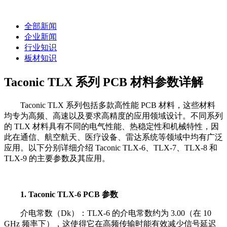
全部新闻
企业新闻
行业知识
板材知识
Taconic TLX 系列 PCB 材料参数详解
Taconic TLX 系列包括多款高性能 PCB 材料，这些材料
均专为高频、高速以及要求高精度的应用领域设计。不同系列
的 TLX 材料具有不同的电气性能、热稳定性和机械特性，因
此在通信、航空航天、医疗设备、雷达系统等领域中均有广泛
应用。以下分别详细介绍 Taconic TLX-6、TLX-7、TLX-8 和
TLX-9 的主要参数及其应用。
1. Taconic TLX-6 PCB 参数
介电常数（Dk）：TLX-6 的介电常数约为 3.00（在 10
GHz 频率下），这使得它在高频传输时能有效减少信号延迟