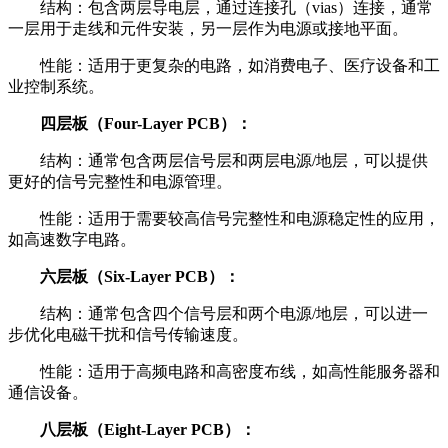
结构：包含两层导电层，通过连接孔（vias）连接，通常
一层用于走线和元件安装，另一层作为电源或接地平面。
性能：适用于更复杂的电路，如消费电子、医疗设备和工
业控制系统。
四层板（Four-Layer PCB）：
结构：通常包含两层信号层和两层电源/地层，可以提供
更好的信号完整性和电源管理。
性能：适用于需要较高信号完整性和电源稳定性的应用，
如高速数字电路。
六层板（Six-Layer PCB）：
结构：通常包含四个信号层和两个电源/地层，可以进一
步优化电磁干扰和信号传输速度。
性能：适用于高频电路和高密度布线，如高性能服务器和
通信设备。
八层板（Eight-Layer PCB）：