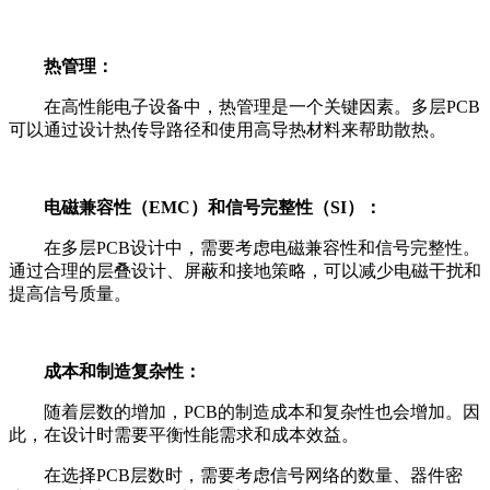
热管理：
在高性能电子设备中，热管理是一个关键因素。多层PCB
可以通过设计热传导路径和使用高导热材料来帮助散热。
电磁兼容性（EMC）和信号完整性（SI）：
在多层PCB设计中，需要考虑电磁兼容性和信号完整性。
通过合理的层叠设计、屏蔽和接地策略，可以减少电磁干扰和
提高信号质量。
成本和制造复杂性：
随着层数的增加，PCB的制造成本和复杂性也会增加。因
此，在设计时需要平衡性能需求和成本效益。
在选择PCB层数时，需要考虑信号网络的数量、器件密