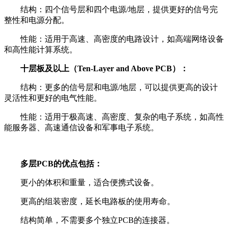
结构：四个信号层和四个电源/地层，提供更好的信号完
整性和电源分配。
性能：适用于高速、高密度的电路设计，如高端网络设备
和高性能计算系统。
十层板及以上（Ten-Layer and Above PCB）：
结构：更多的信号层和电源/地层，可以提供更高的设计
灵活性和更好的电气性能。
性能：适用于极高速、高密度、复杂的电子系统，如高性
能服务器、高速通信设备和军事电子系统。
多层PCB的优点包括：
更小的体积和重量，适合便携式设备。
更高的组装密度，延长电路板的使用寿命。
结构简单，不需要多个独立PCB的连接器。