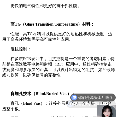
更快的电气特性和更好的抗干扰性能。
高TG（Glass Transition Temperature）材料：
性能：高TG材料可以提供更好的耐热性和机械强度，适
用于高温环境和需要高可靠性的应用。
阻抗控制：
在多层PCB设计中，阻抗控制是一个重要的考虑因素，特
别是在高速数字电路和射频（RF）应用中。通过精确控制走
线宽度和与参考层的距离，可以设计出特定的阻抗，如50欧姆
或75欧姆，以确保信号的完整性。
你们是源头工厂吗？
盲埋孔技术（Blind/Buried Vias）：
我有图纸，咨询报价。
盲孔（Blind Vias）：连接外层和至少一个内层，但不穿
透整个板。