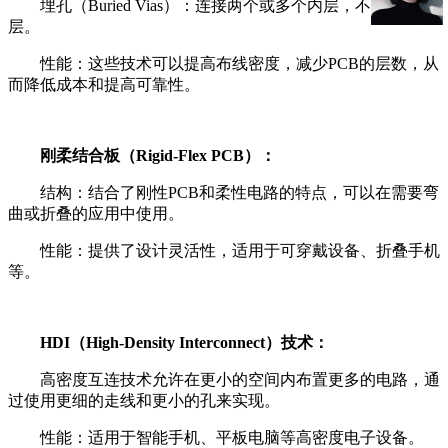
埋孔（Buried Vias）：连接两个或多个内层，不延伸到外
层。
性能：这些技术可以提高布线密度，减少PCB的层数，从
而降低成本和提高可靠性。
刚柔结合板（Rigid-Flex PCB）：
结构：结合了刚性PCB和柔性电路的特点，可以在需要弯
曲或折叠的应用中使用。
性能：提供了设计灵活性，适用于可穿戴设备、折叠手机
等。
HDI（High-Density Interconnect）技术：
高密度互连技术允许在更小的空间内布置更多的电路，通
过使用更细的走线和更小的孔来实现。
性能：适用于智能手机、平板电脑等高密度电子设备。