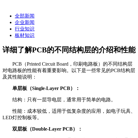
全部新闻
企业新闻
行业知识
板材知识
详细了解PCB的不同结构层的介绍和性能
PCB（Printed Circuit Board，印刷电路板）的不同结构层
对电路板的性能有着重要影响。以下是一些常见的PCB结构层
及其性能说明：
单层板（Single-Layer PCB）：
结构：只有一层导电层，通常用于简单的电路。
性能：成本较低，适用于低复杂度的应用，如电子玩具、
LED灯控制板等。
双层板（Double-Layer PCB）：