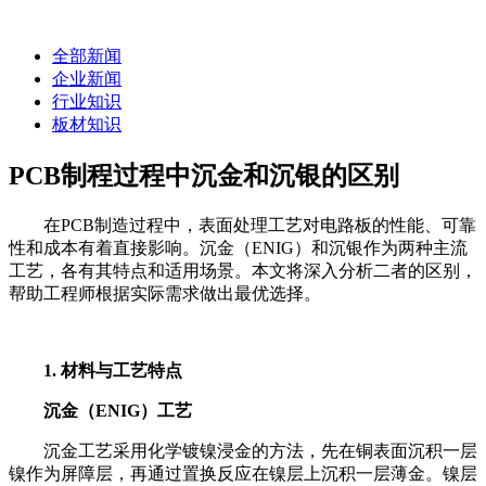
全部新闻
企业新闻
行业知识
板材知识
PCB制程过程中沉金和沉银的区别
在PCB制造过程中，表面处理工艺对电路板的性能、可靠
性和成本有着直接影响。沉金（ENIG）和沉银作为两种主流
工艺，各有其特点和适用场景。本文将深入分析二者的区别，
帮助工程师根据实际需求做出最优选择。
1. 材料与工艺特点
沉金（ENIG）工艺
沉金工艺采用化学镀镍浸金的方法，先在铜表面沉积一层
镍作为屏障层，再通过置换反应在镍层上沉积一层薄金。镍层