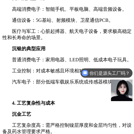
高端消费电子：智能手机、平板电脑、高端音频设备。
通信设备：5G基站、射频模块、卫星通信PCB。
医疗与军工：心脏起搏器、航天电子设备，要求极高稳定
性和长寿命的场景。
沉银的典型应用
普通消费电子：家用电器、LED照明、低成本电子玩具。
工业控制：对成本敏感且环境相对稳定的工业设备。
你们是源头工厂吗？
汽车电子：部分低端车载娱乐系统或传感器模块。
4. 工艺复杂性与成本
沉金工艺
工艺复杂度高：需严格控制镍层厚度和金层均匀性，对设
备及药水管理要求严格。