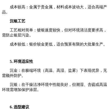
成本较高：金属于贵金属，材料成本波动大，适合高端产
品。
沉银工艺
工艺相对简单：镀银速度较快，但对环境清洁度要求高，
需防止银层污染。
成本较低：银价较金更低，适合预算有限的大批量生产。
5. 环境适应性
沉金：在极端环境（高温、高湿、盐雾）下表现优异，无
需额外防护。
沉银：在干燥洁净环境中性能良好，但潮湿、含硫或高温
环境需增加保护涂层。
6. 选型建议